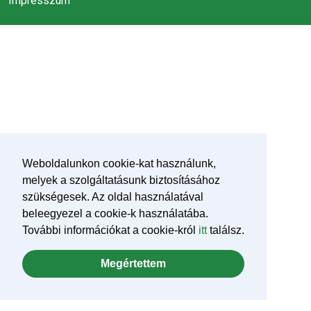
Impresszum
Weboldalunkon cookie-kat használunk,
melyek a szolgáltatásunk biztosításához
szükségesek. Az oldal használatával
beleegyezel a cookie-k használatába.
További információkat a cookie-król
itt
találsz.
Megértettem