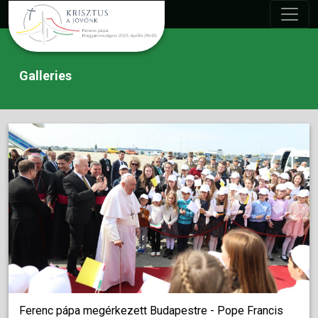
Galleries
Ferenc pápa megérkezett Budapestre - Pope Francis