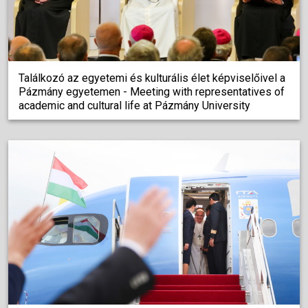
Találkozó az egyetemi és kulturális élet képviselőivel a
Pázmány egyetemen - Meeting with representatives of
academic and cultural life at Pázmány University