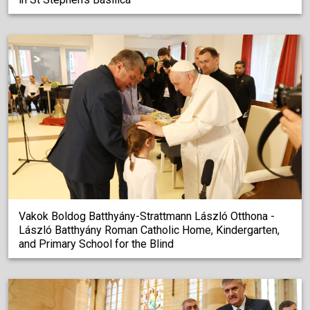
Vakok Boldog Batthyány-Strattmann László Otthona -
László Batthyány Roman Catholic Home, Kindergarten,
and Primary School for the Blind