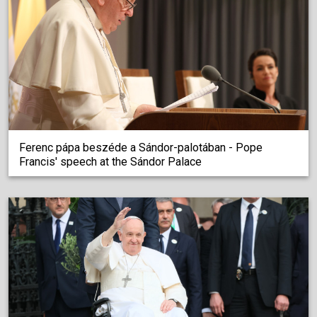
Ferenc pápa beszéde a Sándor-palotában - Pope
Francis' speech at the Sándor Palace