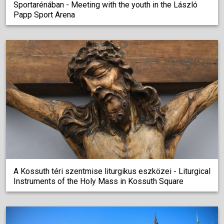
Sportarénában - Meeting with the youth in the László
Papp Sport Arena
A Kossuth téri szentmise liturgikus eszközei - Liturgical
Instruments of the Holy Mass in Kossuth Square