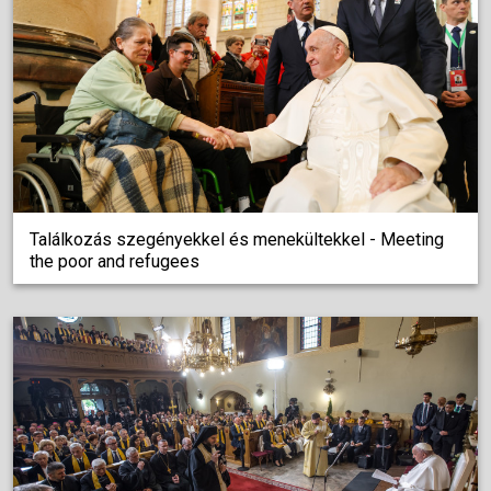
Találkozás szegényekkel és menekültekkel - Meeting
the poor and refugees