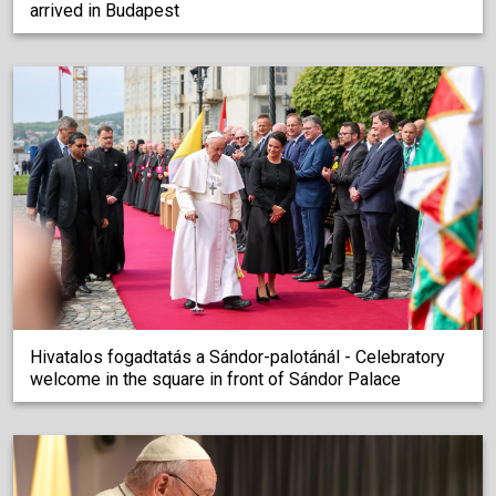
arrived in Budapest
Hivatalos fogadtatás a Sándor-palotánál - Celebratory
welcome in the square in front of Sándor Palace