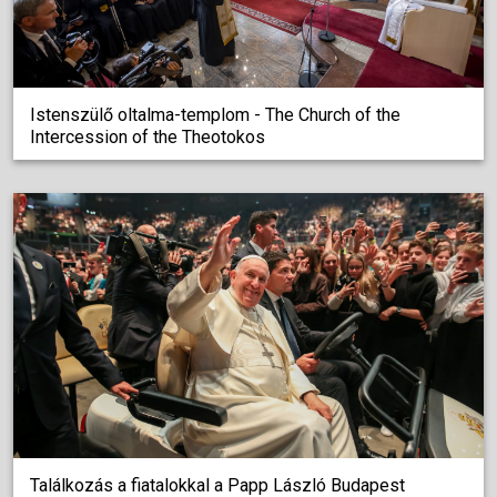
Istenszülő oltalma-templom - The Church of the
Intercession of the Theotokos
Találkozás a fiatalokkal a Papp László Budapest