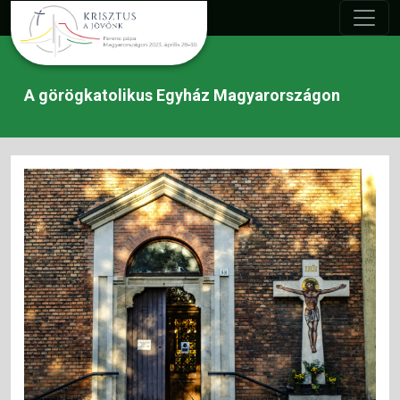
A görögkatolikus Egyház Magyarországon